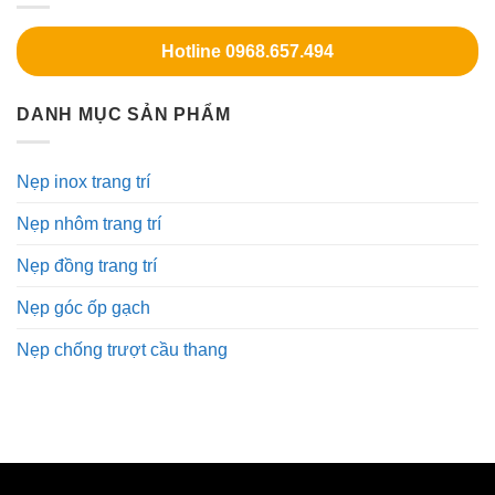
Hotline 0968.657.494
DANH MỤC SẢN PHẨM
Nẹp inox trang trí
Nẹp nhôm trang trí
Nẹp đồng trang trí
Nẹp góc ốp gạch
Nẹp chống trượt cầu thang