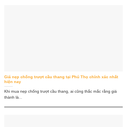
Giá nẹp chống trượt cầu thang tại Phú Thọ chính xác nhất
hiện nay
Khi mua nẹp chống trượt cầu thang, ai cũng thắc mắc rằng giá
thành là...