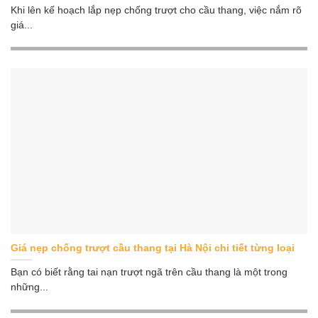
Khi lên kế hoạch lắp nẹp chống trượt cho cầu thang, việc nắm rõ
giá...
Giá nẹp chống trượt cầu thang tại Hà Nội chi tiết từng loại
Bạn có biết rằng tai nạn trượt ngã trên cầu thang là một trong
những...