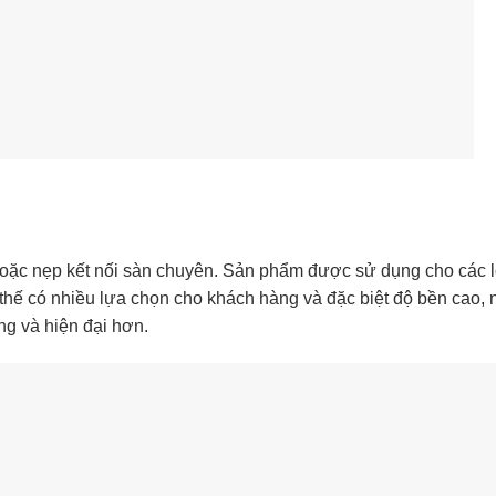
 hoặc nẹp kết nối sàn chuyên. Sản phẩm được sử dụng cho các l
 thế có nhiều lựa chọn cho khách hàng và đặc biệt độ bền cao, 
ng và hiện đại hơn.