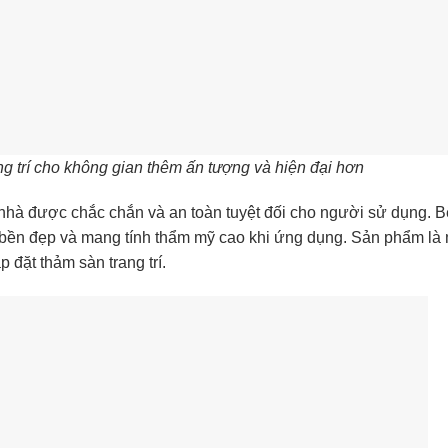
g trí cho không gian thêm ấn tượng và hiện đại hơn
hà được chắc chắn và an toàn tuyệt đối cho người sử dụng. 
 bền đẹp và mang tính thẩm mỹ cao khi ứng dụng. Sản phẩm là
p đặt thảm sàn trang trí.