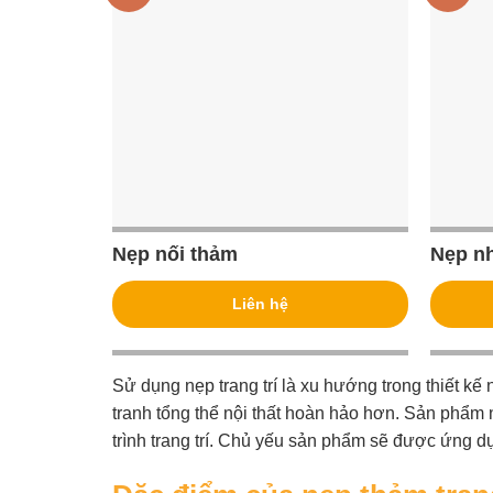
Nẹp nối thảm
Nẹp n
Liên hệ
Sử dụng nẹp trang trí là xu hướng trong thiết kế n
tranh tổng thể nội thất hoàn hảo hơn. Sản phẩm 
trình trang trí. Chủ yếu sản phẩm sẽ được ứng d