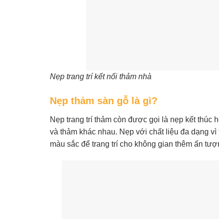
Nẹp trang trí kết nối thảm nhà
Nẹp thảm sàn gỗ là gì?
Nẹp trang trí thảm còn được gọi là nẹp kết thúc
và thảm khác nhau. Nẹp với chất liệu đa dạng vì
màu sắc để trang trí cho không gian thêm ấn tượ