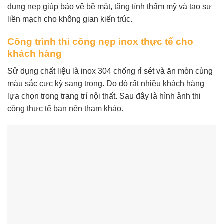
dụng nẹp giúp bảo vệ bề mặt, tăng tính thẩm mỹ và tạo sự
liền mạch cho không gian kiến trúc.
Công trình thi công nẹp inox thực tế cho
khách hàng
Sử dụng chất liệu là inox 304 chống rỉ sét và ăn mòn cùng
màu sắc cực kỳ sang trọng. Do đó rất nhiều khách hàng
lựa chọn trong trang trí nội thất. Sau đây là hình ảnh thi
công thực tế bạn nên tham khảo.