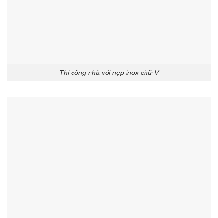
Thi công nhà với nẹp inox chữ V