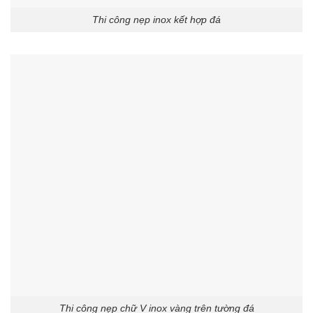
Thi công nẹp inox kết hợp đá
Thi công nẹp chữ V inox vàng trên tường đá