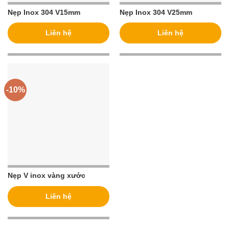
Nẹp Inox 304 V15mm
Nẹp Inox 304 V25mm
Liên hệ
Liên hệ
-10%
Nẹp V inox vàng xước
Liên hệ