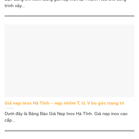
trình xây...
Giá nẹp inox Hà Tĩnh – nẹp nhôm T, U, V bo góc trang trí
Dưới đây là Bảng Báo Giá Nẹp Inox Hà Tĩnh. Giá nẹp inox cao
cấp...