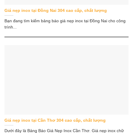
Giá nẹp inox tại Đồng Nai 304 cao cấp, chất lượng
Bạn đang tìm kiếm bảng báo giá nẹp inox tại Đồng Nai cho công
trình...
Giá nẹp inox tại Cần Thơ 304 cao cấp, chất lượng
Dưới đây là Bảng Báo Giá Nẹp Inox Cần Thơ. Giá nẹp inox chữ