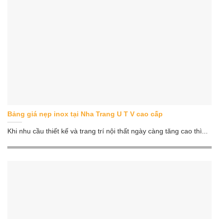
Bảng giá nẹp inox tại Nha Trang U T V cao cấp
Khi nhu cầu thiết kế và trang trí nội thất ngày càng tăng cao thì...