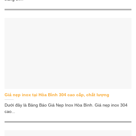
Giá nẹp inox tại Hòa Bình 304 cao cấp, chất lượng
Dưới đây là Bảng Báo Giá Nẹp Inox Hòa Bình. Giá nẹp inox 304
cao...