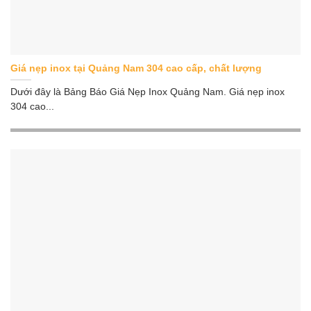
Giá nẹp inox tại Quảng Nam 304 cao cấp, chất lượng
Dưới đây là Bảng Báo Giá Nẹp Inox Quảng Nam. Giá nẹp inox
304 cao...