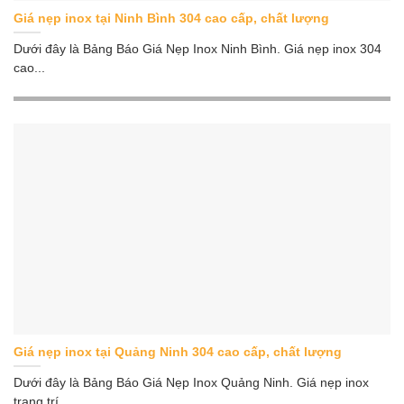
Giá nẹp inox tại Ninh Bình 304 cao cấp, chất lượng
Dưới đây là Bảng Báo Giá Nẹp Inox Ninh Bình. Giá nẹp inox 304
cao...
Giá nẹp inox tại Quảng Ninh 304 cao cấp, chất lượng
Dưới đây là Bảng Báo Giá Nẹp Inox Quảng Ninh. Giá nẹp inox
trang trí...