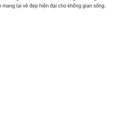
òn mang lại vẻ đẹp hiện đại cho không gian sống.