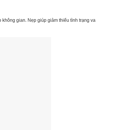
 không gian. Nẹp giúp giảm thiểu tình trạng va