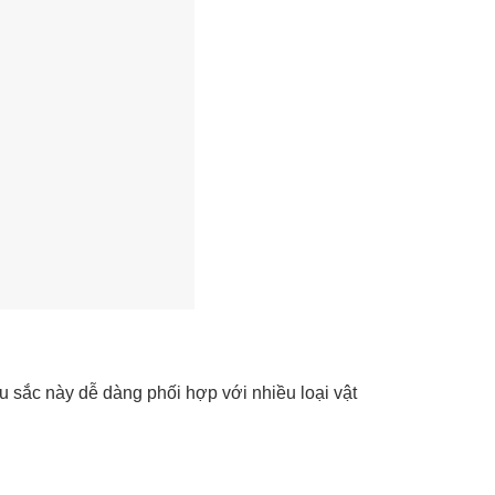
u sắc này dễ dàng phối hợp với nhiều loại vật