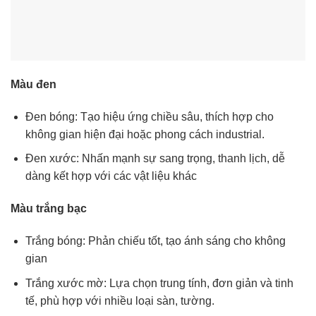
Màu đen
Đen bóng: Tạo hiệu ứng chiều sâu, thích hợp cho
không gian hiện đại hoặc phong cách industrial.
Đen xước: Nhấn mạnh sự sang trọng, thanh lịch, dễ
dàng kết hợp với các vật liệu khác
Màu trắng bạc
Trắng bóng: Phản chiếu tốt, tạo ánh sáng cho không
gian
Trắng xước mờ: Lựa chọn trung tính, đơn giản và tinh
tế, phù hợp với nhiều loại sàn, tường.