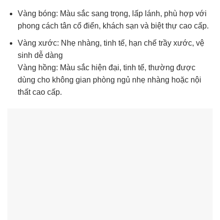
Vàng bóng: Màu sắc sang trọng, lấp lánh, phù hợp với
phong cách tân cổ điển, khách sạn và biệt thự cao cấp.
Vàng xước: Nhẹ nhàng, tinh tế, hạn chế trầy xước, vệ
sinh dễ dàng
Vàng hồng: Màu sắc hiện đại, tinh tế, thường được
dùng cho không gian phòng ngủ nhẹ nhàng hoặc nội
thất cao cấp.