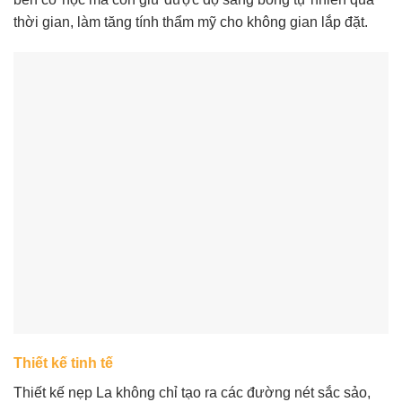
thời gian, làm tăng tính thẩm mỹ cho không gian lắp đặt.
Thiết kế tinh tế
Thiết kế nẹp La không chỉ tạo ra các đường nét sắc sảo,