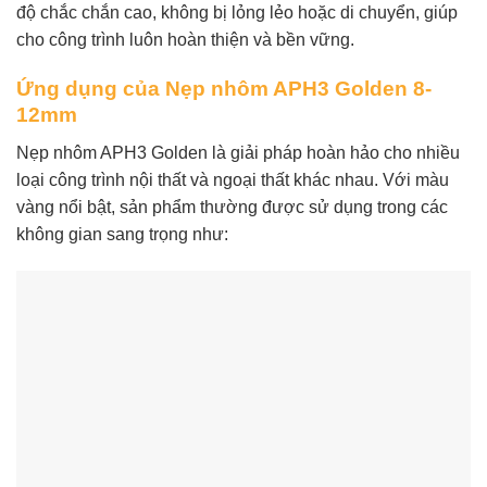
độ chắc chắn cao, không bị lỏng lẻo hoặc di chuyển, giúp
cho công trình luôn hoàn thiện và bền vững.
Ứng dụng của Nẹp nhôm APH3 Golden 8-
12mm
Nẹp nhôm APH3 Golden là giải pháp hoàn hảo cho nhiều
loại công trình nội thất và ngoại thất khác nhau. Với màu
vàng nổi bật, sản phẩm thường được sử dụng trong các
không gian sang trọng như: