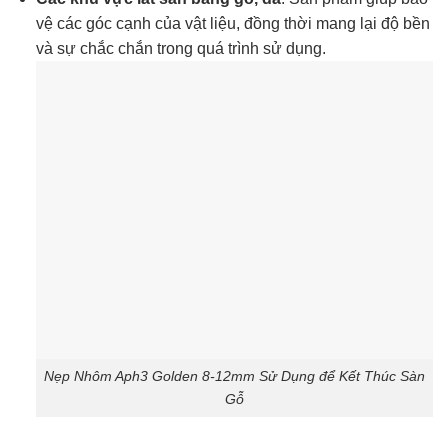
vệ các góc cạnh của vật liệu, đồng thời mang lại độ bền
và sự chắc chắn trong quá trình sử dụng.
Nẹp Nhôm Aph3 Golden 8-12mm Sử Dụng để Kết Thúc Sàn
Gỗ