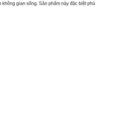
o không gian sống. Sản phẩm này đặc biệt phù