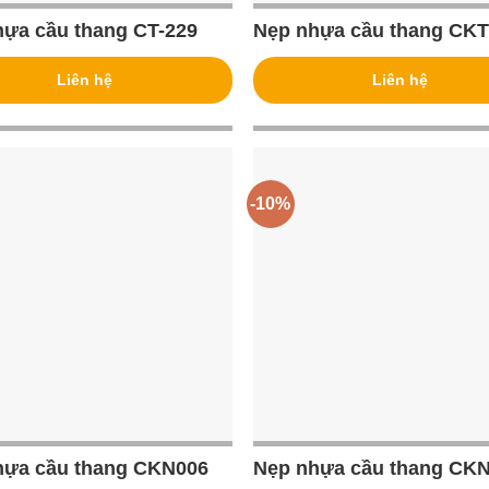
hựa cầu thang CT-229
Nẹp nhựa cầu thang CK
Liên hệ
Liên hệ
-10%
hựa cầu thang CKN006
Nẹp nhựa cầu thang CK