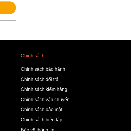
Chính sách
Chính sách bảo hành
Chính sách đổi trả
Chính sách kiểm hàng
Chính sách vận chuyển
Chính sách bảo mật
Chính sách biên tập
Bảo vệ thông tin