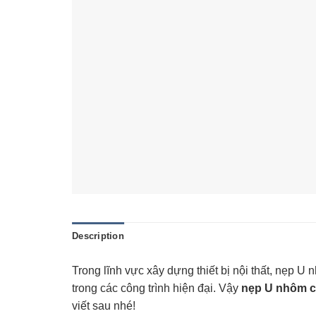
Description
Trong lĩnh vực xây dựng thiết bị nội thất, nẹp 
trong các công trình hiện đại. Vậy
nẹp U nhôm có
viết sau nhé!