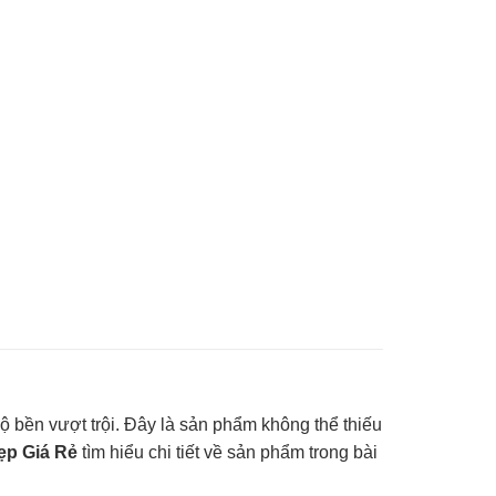
ộ bền vượt trội. Đây là sản phẩm không thể thiếu
ẹp Giá Rẻ
tìm hiểu chi tiết về sản phẩm trong bài