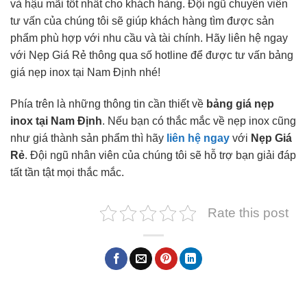
và hậu mãi tốt nhất cho khách hàng. Đội ngũ chuyên viên
tư vấn của chúng tôi sẽ giúp khách hàng tìm được sản
phẩm phù hợp với nhu cầu và tài chính. Hãy liên hệ ngay
với Nẹp Giá Rẻ thông qua số hotline để được tư vấn bảng
giá nẹp inox tại Nam Định nhé!
Phía trên là những thông tin cần thiết về
bảng giá nẹp
inox tại Nam Định
. Nếu bạn có thắc mắc về nẹp inox cũng
như giá thành sản phẩm thì hãy
liên hệ ngay
với
Nẹp Giá
Rẻ
. Đội ngũ nhân viên của chúng tôi sẽ hỗ trợ bạn giải đáp
tất tần tật mọi thắc mắc.
Rate this post