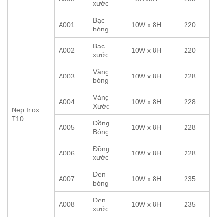
xước
Bạc
A001
10W x 8H
220
bóng
Bạc
A002
10W x 8H
220
xước
Vàng
A003
10W x 8H
228
bóng
Vàng
A004
10W x 8H
228
Xước
Nẹp Inox
T10
Đồng
A005
10W x 8H
228
Bóng
Đồng
A006
10W x 8H
228
xước
Đen
A007
10W x 8H
235
bóng
Đen
A008
10W x 8H
235
xước