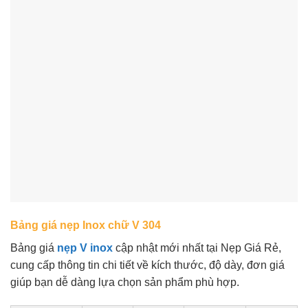
Bảng giá nẹp Inox chữ V 304
Bảng giá
nẹp V inox
cập nhật mới nhất tại Nẹp Giá Rẻ,
cung cấp thông tin chi tiết về kích thước, độ dày, đơn giá
giúp bạn dễ dàng lựa chọn sản phẩm phù hợp.