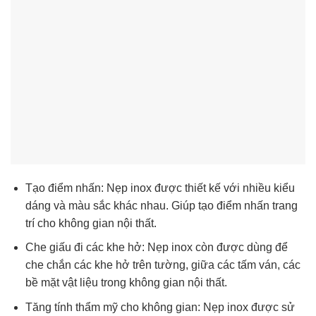
Tạo điểm nhấn: Nẹp inox được thiết kế với nhiều kiểu
dáng và màu sắc khác nhau. Giúp tạo điểm nhấn trang
trí cho không gian nội thất.
Che giấu đi các khe hở: Nẹp inox còn được dùng để
che chắn các khe hở trên tường, giữa các tấm ván, các
bề mặt vật liệu trong không gian nội thất.
Tăng tính thẩm mỹ cho không gian: Nẹp inox được sử