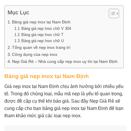
Mục Lục
Bảng giá nẹp inox tại Nam Định
Bảng giá nẹp Inox chữ V 304
Bảng giá nẹp Inox chữ T
Bảng giá nẹp Inox chữ U
Tổng quan về nẹp inox trang trí
Công dụng của nẹp inox
Nẹp Giá Rẻ – Nhà cung cấp nẹp inox uy tín tại Nam Định
Bảng giá nẹp inox tại Nam Định
Giá nẹp inox tại Nam Định chịu ảnh hưởng bởi nhiều yếu
tố. Trong đó chủng loại, mẫu mã nẹp là yếu tố quan trọng,
được đề cập cụ thể khi báo giá. Sau đây Nẹp Giá Rẻ sẽ
cung cấp cho bạn bảng giá nẹp inox tại Nam Định để bạn
tham khảo mức giá các loại nẹp inox.