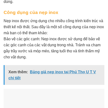
dùng.
Công dụng của nẹp inox
Nẹp inox được ứng dụng cho nhiều công trình kiến trúc và
thiết kế nội thất. Sau đây là một số công dụng của nẹp inox
mà bạn có thể tham khảo:
Bảo vệ các góc cạnh: Nẹp inox được sử dụng để bảo vệ
các góc cạnh của các vật dụng trong nhà. Tránh va chạm
gây trầy xước và móp méo, tăng tuổi thọ và tính thẩm mỹ
cho vật dụng.
Xem thêm:
Bảng giá nẹp inox tại Phú Thọ U T V
chi tiết