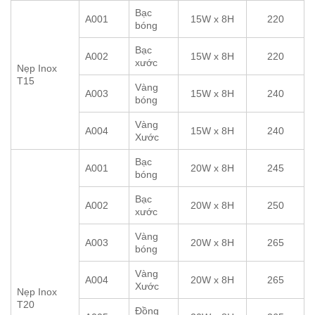
Bạc
A001
15W x 8H
220
bóng
Bạc
A002
15W x 8H
220
xước
Nẹp Inox
T15
Vàng
A003
15W x 8H
240
bóng
Vàng
A004
15W x 8H
240
Xước
Bạc
A001
20W x 8H
245
bóng
Bạc
A002
20W x 8H
250
xước
Vàng
A003
20W x 8H
265
bóng
Vàng
A004
20W x 8H
265
Xước
Nẹp Inox
T20
Đồng