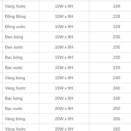
Vàng Xước
10W x 8H
228
Đồng Bóng
10W x 8H
228
Đồng xước
10W x 8H
228
Đen bóng
10W x 8H
235
Đen xước
10W x 8H
235
Bạc bóng
15W x 8H
220
Bạc xước
15W x 8H
220
Vàng bóng
15W x 8H
240
Vàng Xước
15W x 8H
240
Bạc bóng
20W x 8H
245
Bạc xước
20W x 8H
250
Vàng bóng
20W x 8H
265
Vàng Xước
20W x 8H
265