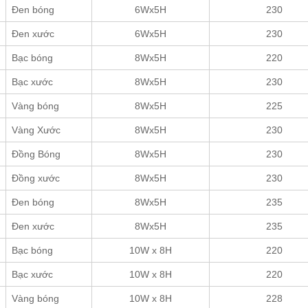
Đen bóng
6Wx5H
230
Đen xước
6Wx5H
230
Bạc bóng
8Wx5H
220
Bạc xước
8Wx5H
230
Vàng bóng
8Wx5H
225
Vàng Xước
8Wx5H
230
Đồng Bóng
8Wx5H
230
Đồng xước
8Wx5H
230
Đen bóng
8Wx5H
235
Đen xước
8Wx5H
235
Bạc bóng
10W x 8H
220
Bạc xước
10W x 8H
220
Vàng bóng
10W x 8H
228