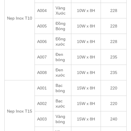
Vàng
A004
10W x 8H
228
Xước
Nẹp Inox T10
Đồng
A005
10W x 8H
228
Bóng
Đồng
A006
10W x 8H
228
xước
Đen
A007
10W x 8H
235
bóng
Đen
A008
10W x 8H
235
xước
Bạc
A001
15W x 8H
220
bóng
Bạc
A002
15W x 8H
220
xước
Nẹp Inox T15
Vàng
A003
15W x 8H
240
bóng