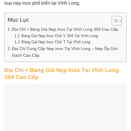
loại nẹp inox phổ biến tại Vĩnh Long.
Mục Lục
Địa Chỉ + Bảng Giá Nẹp Inox Tại Vĩnh Long 304 Cao Cấp
Bảng Giá Nẹp Inox Chữ V 304 Tại Vĩnh Long
Bảng Giá Nẹp Inox Chữ T Tại Vĩnh Long
Địa Chỉ Cung Cấp Nẹp Inox Tại Vĩnh Long – Nẹp Ốp Góc
Gạch Cao Cấp
Địa Chỉ + Bảng Giá Nẹp Inox Tại Vĩnh Long
304 Cao Cấp