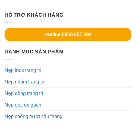
HỖ TRỢ KHÁCH HÀNG
Hotline 0968.657.494
DANH MỤC SẢN PHẨM
Nẹp inox trang trí
Nẹp nhôm trang trí
Nẹp đồng trang trí
Nẹp góc ốp gạch
Nẹp chống trượt cầu thang