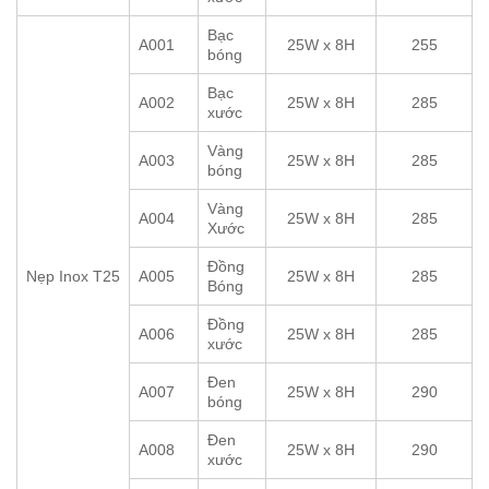
Bạc
A001
25W x 8H
255
bóng
Bạc
A002
25W x 8H
285
xước
Vàng
A003
25W x 8H
285
bóng
Vàng
A004
25W x 8H
285
Xước
Đồng
Nẹp Inox T25
A005
25W x 8H
285
Bóng
Đồng
A006
25W x 8H
285
xước
Đen
A007
25W x 8H
290
bóng
Đen
A008
25W x 8H
290
xước