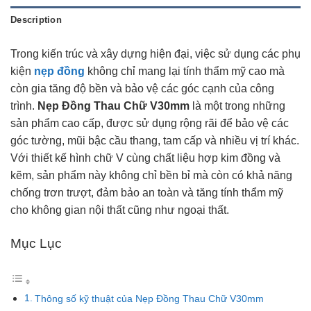
Description
Trong kiến trúc và xây dựng hiện đại, việc sử dụng các phụ
kiện
nẹp đồng
không chỉ mang lại tính thẩm mỹ cao mà
còn gia tăng độ bền và bảo vệ các góc cạnh của công
trình.
Nẹp Đồng Thau Chữ V30mm
là một trong những
sản phẩm cao cấp, được sử dụng rộng rãi để bảo vệ các
góc tường, mũi bậc cầu thang, tam cấp và nhiều vị trí khác.
Với thiết kế hình chữ V cùng chất liệu hợp kim đồng và
kẽm, sản phẩm này không chỉ bền bỉ mà còn có khả năng
chống trơn trượt, đảm bảo an toàn và tăng tính thẩm mỹ
cho không gian nội thất cũng như ngoại thất.
Mục Lục
Thông số kỹ thuật của Nẹp Đồng Thau Chữ V30mm