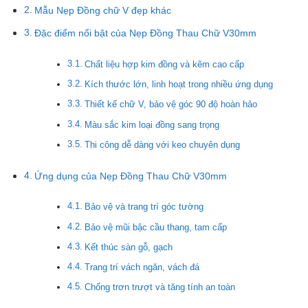
Mẫu Nẹp Đồng chữ V đẹp khác
Đặc điểm nổi bật của Nẹp Đồng Thau Chữ V30mm
Chất liệu hợp kim đồng và kẽm cao cấp
Kích thước lớn, linh hoạt trong nhiều ứng dụng
Thiết kế chữ V, bảo vệ góc 90 độ hoàn hảo
Màu sắc kim loại đồng sang trọng
Thi công dễ dàng với keo chuyên dụng
Ứng dụng của Nẹp Đồng Thau Chữ V30mm
Bảo vệ và trang trí góc tường
Bảo vệ mũi bậc cầu thang, tam cấp
Kết thúc sàn gỗ, gạch
Trang trí vách ngăn, vách đá
Chống trơn trượt và tăng tính an toàn