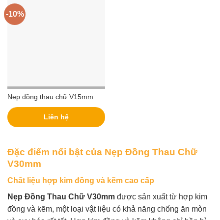
-10%
Nẹp đồng thau chữ V15mm
Liên hệ
Đặc điểm nổi bật của Nẹp Đồng Thau Chữ
V30mm
Chất liệu hợp kim đồng và kẽm cao cấp
Nẹp Đồng Thau Chữ V30mm
được sản xuất từ hợp kim
đồng và kẽm, một loại vật liệu có khả năng chống ăn mòn