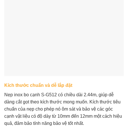
Kích thước chuẩn và dễ lắp đặt
Nẹp inox bo cạnh S-G512 có chiều dài 2.44m, giúp dễ
dàng cắt gọt theo kích thước mong muốn. Kích thước tiêu
chuẩn của nẹp cho phép nó ôm sát và bảo vệ các góc
cạnh vật liệu có độ dày từ 10mm đến 12mm một cách hiệu
quả, đảm bảo tính năng bảo vệ tốt nhất.