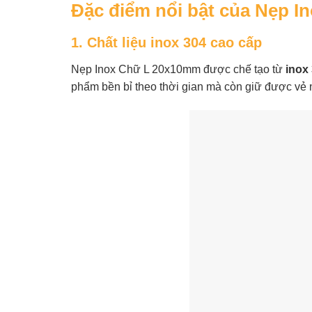
Đặc điểm nổi bật của Nẹp 
1. Chất liệu inox 304 cao cấp
Nẹp Inox Chữ L 20x10mm được chế tạo từ
inox
phẩm bền bỉ theo thời gian mà còn giữ được vẻ n