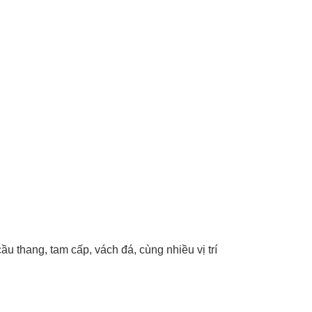
ầu thang, tam cấp, vách đá, cùng nhiều vị trí