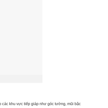
ho các khu vực tiếp giáp như góc tường, mũi bậc