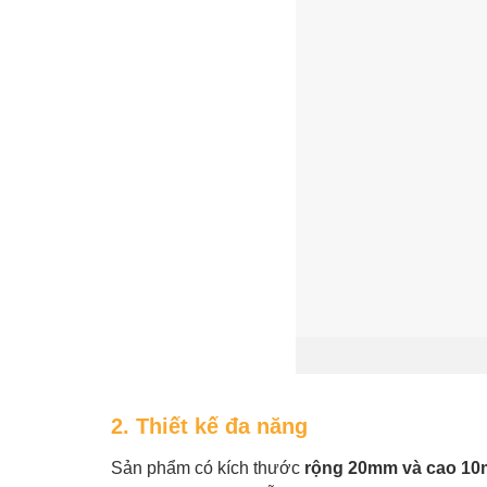
2. Thiết kế đa năng
Sản phẩm có kích thước
rộng 20mm và cao 1