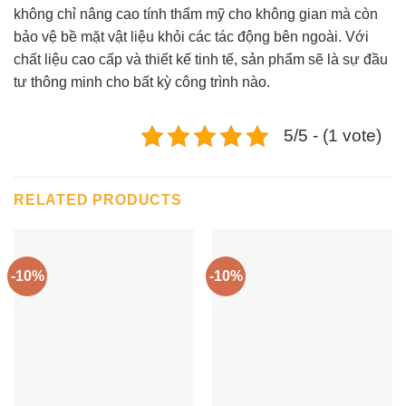
không chỉ nâng cao tính thẩm mỹ cho không gian mà còn
bảo vệ bề mặt vật liệu khỏi các tác động bên ngoài. Với
chất liệu cao cấp và thiết kế tinh tế, sản phẩm sẽ là sự đầu
tư thông minh cho bất kỳ công trình nào.
5/5 - (1 vote)
RELATED PRODUCTS
-10%
-10%