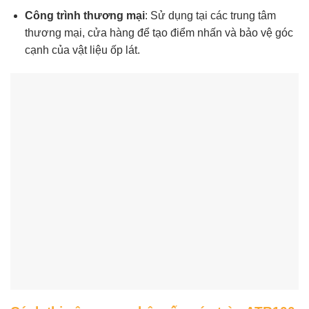
Công trình thương mại
: Sử dụng tại các trung tâm
thương mại, cửa hàng để tạo điểm nhấn và bảo vệ góc
cạnh của vật liệu ốp lát.