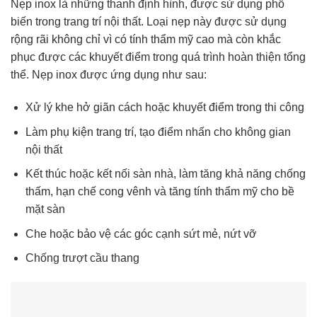
Nẹp inox là những thanh định hình, được sử dụng phổ
biến trong trang trí nội thất. Loại nẹp này được sử dụng
rộng rãi không chỉ vì có tính thẩm mỹ cao mà còn khắc
phục được các khuyết điểm trong quá trình hoàn thiện tổng
thể. Nẹp inox được ứng dụng như sau:
Xử lý khe hở giãn cách hoặc khuyết điểm trong thi công
Làm phụ kiện trang trí, tạo điểm nhấn cho không gian
nội thất
Kết thúc hoặc kết nối sàn nhà, làm tăng khả năng chống
thấm, hạn chế cong vênh và tăng tính thẩm mỹ cho bề
mặt sàn
Che hoặc bảo vệ các góc cạnh sứt mẻ, nứt vỡ
Chống trượt cầu thang