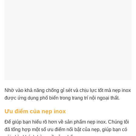
Nhờ vào khả năng chống gỉ sét và chịu lực tốt mà nẹp inox
được ứng dụng phổ biến trong trang trí nội ngoại thất.
Ưu điểm của nẹp inox
Để giúp bạn hiểu rõ hơn về sản phẩm nẹp inox. Chúng tôi
đã tổng hợp một số ưu điểm nổi bật của nẹp, giúp bạn có