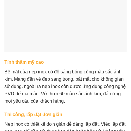
Tính thẩm mỹ cao
Bề mặt của nẹp inox có độ sáng bóng cùng màu sắc ánh
kim. Mang đến vẻ đẹp sang trọng, bắt mắt cho không gian
sử dụng. ngoài ra nẹp inox còn được ứng dụng công nghệ
PVD để mạ màu. Với hơn 60 màu sắc ánh kim, đáp ứng
mọi yêu cầu của khách hàng.
Thi công, lắp đặt đơn giản
Nẹp inox có thiết kế đơn giản dễ dàng lắp đặt. Việc lắp đặt