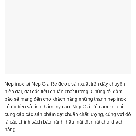
Nẹp inox tại Nẹp Giá Rẻ được sản xuất trên dây chuyền
hiện đại, đạt các tiêu chuẩn chất lượng. Chúng tôi đảm
bảo sẽ mang đến cho khách hàng những thanh nẹp inox
có độ bền và tính thẩm mỹ cao. Nẹp Giá Rẻ cam kết chỉ
cung cấp các sản phẩm đạt chuẩn chất lượng, cùng với đó
là các chính sách bảo hành, hậu mãi tốt nhất cho khách
hàng.