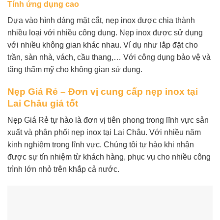
Tính ứng dụng cao
Dựa vào hình dáng mặt cắt, nẹp inox được chia thành
nhiều loại với nhiều công dụng. Nẹp inox được sử dụng
với nhiều không gian khác nhau. Ví dụ như lắp đặt cho
trần, sàn nhà, vách, cầu thang,… Với công dụng bảo vệ và
tăng thẩm mỹ cho không gian sử dụng.
Nẹp Giá Rẻ – Đơn vị cung cấp nẹp inox tại
Lai Châu giá tốt
Nẹp Giá Rẻ tự hào là đơn vị tiên phong trong lĩnh vực sản
xuất và phân phối nẹp inox tại Lai Châu. Với nhiều năm
kinh nghiệm trong lĩnh vực. Chúng tôi tự hào khi nhận
được sự tín nhiệm từ khách hàng, phục vụ cho nhiều công
trình lớn nhỏ trên khắp cả nước.