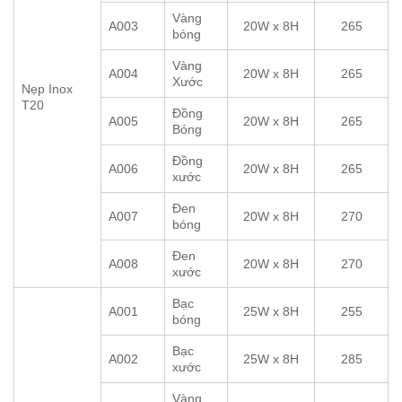
Vàng
A003
20W x 8H
265
bóng
Vàng
A004
20W x 8H
265
Xước
Nẹp Inox
T20
Đồng
A005
20W x 8H
265
Bóng
Đồng
A006
20W x 8H
265
xước
Đen
A007
20W x 8H
270
bóng
Đen
A008
20W x 8H
270
xước
Bạc
A001
25W x 8H
255
bóng
Bạc
A002
25W x 8H
285
xước
Vàng