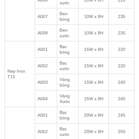
xước
Đen
A007
10W x 8H
235
bóng
Đen
A008
10W x 8H
235
xước
Bạc
A001
15W x 8H
220
bóng
Bạc
A002
15W x 8H
220
xước
Nẹp Inox
T15
Vàng
A003
15W x 8H
240
bóng
Vàng
A004
15W x 8H
240
Xước
Bạc
A001
20W x 8H
245
bóng
Bạc
A002
20W x 8H
250
xước