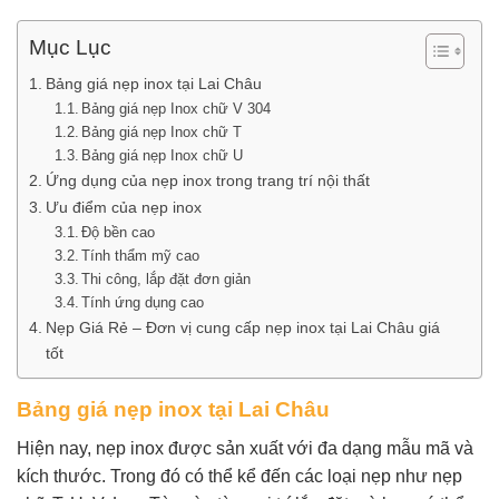
Mục Lục
Bảng giá nẹp inox tại Lai Châu
Bảng giá nẹp Inox chữ V 304
Bảng giá nẹp Inox chữ T
Bảng giá nẹp Inox chữ U
Ứng dụng của nẹp inox trong trang trí nội thất
Ưu điểm của nẹp inox
Độ bền cao
Tính thẩm mỹ cao
Thi công, lắp đặt đơn giản
Tính ứng dụng cao
Nẹp Giá Rẻ – Đơn vị cung cấp nẹp inox tại Lai Châu giá
tốt
Bảng giá nẹp inox tại Lai Châu
Hiện nay, nẹp inox được sản xuất với đa dạng mẫu mã và
kích thước. Trong đó có thể kể đến các loại nẹp như nẹp