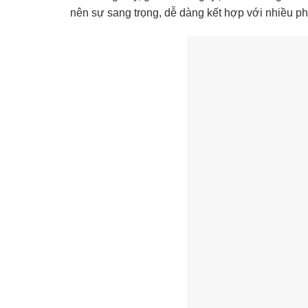
nên sự sang trọng, dễ dàng kết hợp với nhiều pho