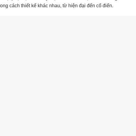
ng cách thiết kế khác nhau, từ hiện đại đến cổ điển.