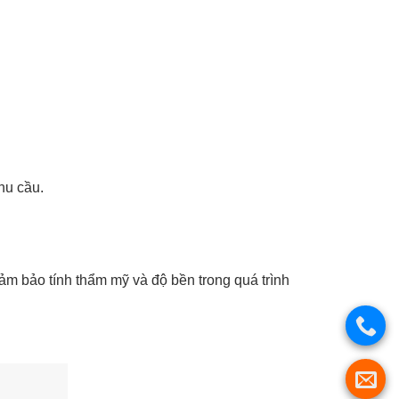
hu cầu.
ảm bảo tính thẩm mỹ và độ bền trong quá trình