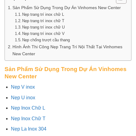
Sản Phẩm Sử Dụng Trong Dự Án Vinhomes New Center
Nẹp trang trí inox chữ L
Nẹp trang trí inox chữ T
Nẹp trang trí inox chữ U
Nẹp trang trí inox chữ V
Nẹp chống trượt cầu thang
Hình Ảnh Thi Công Nẹp Trang Trí Nội Thất Tại Vinhomes
New Center
Sản Phẩm Sử Dụng Trong Dự Án Vinhomes
New Center
Nẹp V inox
Nẹp U inox
Nẹp Inox Chữ L
Nẹp Inox Chữ T
Nẹp La Inox 304